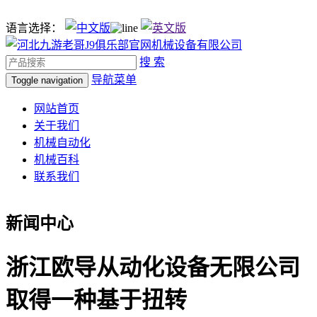
语言选择：
搜 索
导航菜单
Toggle navigation
网站首页
关于我们
机械自动化
机械百科
联系我们
新闻中心
浙江欧导从动化设备无限公司
取得一种基于扭转