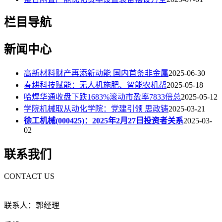
栏目导航
新闻中心
高新材料财产再添新动能 国内首条非金属
2025-06-30
春耕科技赋能：无人机施肥、智能农机帮
2025-05-18
哈焊华通收盘下跌1683%滚动市盈率7833倍总
2025-05-12
学院机械取从动化学院：党建引领 思政铸
2025-03-21
徐工机械(000425)：2025年2月27日投资者关系
2025-03-
02
联系我们
CONTACT US
联系人：郭经理