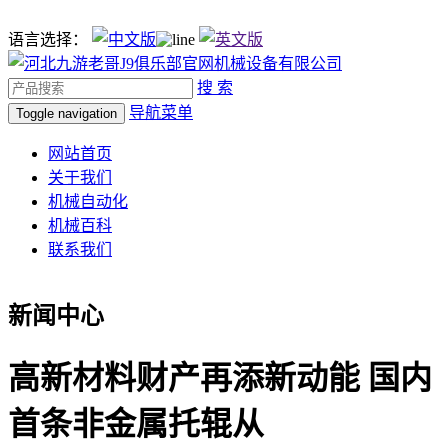
语言选择：
搜 索
导航菜单
Toggle navigation
网站首页
关于我们
机械自动化
机械百科
联系我们
新闻中心
高新材料财产再添新动能 国内
首条非金属托辊从