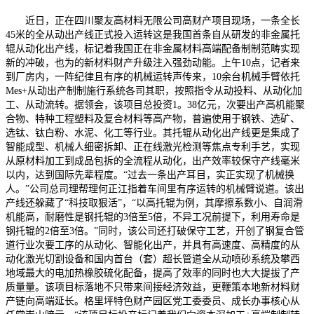
近日，正在四川聚友高材料无限公司高财产项目现场，一条全长
45米的全从动出产线正式投入运转这是我国首条自从研发的非金属托
辊从动化出产线，标记着我国正在非金属材料高端配备制制范畴实现
新的冲破，也为的新材料财产升级注入强劲动能。上午10点，记者来
到厂房内，一阵纪律且有序的机械运转声传来，10余台机械手臂依托
Mes+从动出产制制施行系统各司其职，按照指令从动投料、从动化加
工、从动流转。据领会，该项目总投资1。38亿元，次要出产高机能聚
合物、特种工程塑料及复合材料等高产物，普遍使用于钢铁、选矿、
选钛、钛白粉、水泥、化工等行业。其托辊从动化出产线更是集成了
智能成型、机械人细密拆卸、正在线激光检测等焦点专利手艺，实现
从原材料加工到成品包拆的全流程从动化，出产效率较保守产线毫米
以内，达到国际先辈程度。“过去一条出产耳目，实正实现了机械换
人。”公司总司理帮理何正江指着车间里有序运转的机械臂说道。该出
产线还躲藏了“科技取狠活”，“以高托辊为例，其摩擦系数小、自润滑
机能高，耐磨性是钢托辊的3倍至5倍，不异工况前提下，利用寿命是
钢托辊的2倍至3倍。”同时，该公司还打破保守工艺，开创了钢复合管
道行业次要工序的从动化、智能化出产，并具有高速度、高精度的从
动化激光切割设备和国内首台（套）超长管道全从动喷砂系统及攀西
地域最大的电加热橡胶硫化配备，提高了效率的同时也大大提拔了产
质量量。该项目标落地不只带来间接经济效益，更鞭策本地新材料财
产链向高端延长。格里坪特色财产园区党工委委员、成长办事核心从