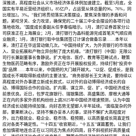
深推进，高程度社会从义市场经济体系体例加速建立。截至5月底，全
国实有平易近营经济组织1。85亿户，占运营从体总量的96。76%，同
比增加2。3%。“我们将贯彻落实决策摆设，聚焦深条理的矛盾和问
题，紧咬牙关、全力攻坚，确保党的二十届三中全会摆设的各项行动
落地收效。”国度成长委副从任李春临暗示。1月，渣打证券首家分公
司获准正在上海展业；2月，渣打银行为晶科能源完成首笔天气顺应商
业融资；3月，渣打银行取中信集团签订计谋合做备忘录……本年以
来，渣打正在华运营动做几次。“中国持续扩大，为外资银行的市场准
入、营业拓展和产物立异创制了庞大机缘。”渣打银行（中国）无限公
司行长兼副董事长鲁静说。扩大电信、医疗、教育等范畴试点，鞭策
生物医药范畴有序，激励外资正在华开展股权投资，持续打制“投资中
国”品牌……本年以来，中国把的大门越开越大。“以促、促成长，是我
国成长不竭取得新成绩的主要法宝。”商务部部长王文涛说，要持续以
高程度对外办事建立新成长款式，以对外的自动博得经济成长的自
动、博得国际合作的自动。扩内需、谋立异、促、扩，中国经济成长
前景优良。近日，包罗花旗银行、瑞银集团、高盛集团、摩根大通等
正在内的多家外资机构纷纷上调2025年中国经济增速预测，认为中国
经济成长动能持续加强，向好态势无望鄙人半年延续。“面临复杂的外
部，要果断决心，坚持不懈办妥本人的事，坚持不懈扩大高程度对
外，出力稳就业、稳企业、稳市场、稳预期，以高质量成长简直定性
应对各类不确定性。”“十四五”收官期近，“十五五”谋篇蓄势。让我们
愈加慎密地连合正在以习同志为焦点的四周，目不斜视抓好高质量成