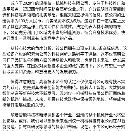
成立于2020年的温州仅一机械科技有限公司，专注于科技推广和
应用服务，短短四年时间便跻身高新企业之列，充分说明其在智能制
造和科技服务领域的扎实基础。根据天眼查提供的信息，该公司的注
册资本为100万人民币，而实缴资本仅为5万。这或许在一定程度上反
映了其在资本运作上的灵活性和高效性。法定代表人林小媚的领导
下，公司充分利用了区域内丰富的制造资源，结合自身技术优势，快
速开发出一系列具有市场竞争力的产品。
从核心技术的角度分析，该公司拥有13项专利和5条商标信息，这
些知识产权的积累为公司的科技创新之路铺平了道路。这不仅表明公
司在产品研发与创新方面的持续投入和收获，也是其未来进一步发展
的强大支撑。在国家对高新技术企业的政策支持下，公司有望进一步
获取资金和资源，释放出更大的发展潜力。
值得注意的是，高新技术企业的认定不仅仅是对公司现有技术实
力的认可，更是对其未来创新能力的期待。随着人工智能、大数据和
智能制造等新兴技术不断发展，温州仅一机械科技有限公司正面临着
新的机遇与挑战。未来，能否在技术迭代中保持领先地位，将会成为
衡量其发展成败的关键。
随着智能科技不断渗透到各个行业，温州的整个机械行业也将受
到影响。或许，我们可以想象未来温州仅一机械科技有限公司在AI智
能制造、新材料研发等领域的探索和布局。现在，不少公司已经开始