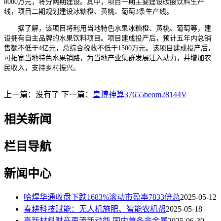
8000万元，将分两期建设。其中，项目一期主要建设碳酸饮料生产
线，项目二期规划建设冰糖橙、黄桃、葡萄3条生产线。
据了解，该项目将利用当地特色水果冰糖橙、黄桃、葡萄等，建
设拥有自主品牌的水果饮料项目。项目建成投产后，预计五年内总销
售额不低于4亿元，总综合税收不低于1500万元。该项目建成投产后，
可拓宽当地特色水果销路，为当地产业集群发展注入动力，并增加农
民收入，支持乡村振兴。
上一篇：没有了
下一篇：
皇博神算37655beom28144V
相关新闻
栏目导航
新闻中心
哈焊华通收盘下跌1683%滚动市盈率7833倍总
2025-05-12
春耕科技赋能：无人机施肥、智能农机帮
2025-05-18
高新材料财产再添新动能 国内首条非金属
2025-06-30