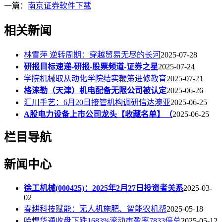
一篇：
南京证券软件下载
相关新闻
林雪萍 逆转周期：穿越贸易无尽的长河
2025-07-28
研报目标速递-研报-股票频道-证券之星
2025-07-24
学院机械取从动化学院结实鞭策进修教育
2025-07-21
格涞勒（天津）机电配备无限公司被认定
2025-06-26
汇川手艺：6月20日接管机构调研信达澳亚
2025-06-25
A股电力设备上市公司龙头【收藏名单】（
2025-06-25
栏目导航
新闻中心
徐工机械(000425)：2025年2月27日投资者关系
2025-03-
02
春耕科技赋能：无人机施肥、智能农机帮
2025-05-18
哈焊华通收盘下跌1683%滚动市盈率7833倍总
2025-05-12