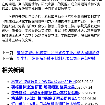
在的问题，列出问题清单。研究查摆出的问题，成立问题清单和义务
清单，整改办法和完成时限，全面抓好整改落实。
学校召开带动摆设会后，机械取从动化学院党委敏捷研究制定了
《机械取从动化学院深切贯彻地方八项进修教育工做方案》，第一时
间组织召开党委（扩大）会议，摆设进修教育工做。学院党委张建伟
传达进修省委、学校党委决策摆设，并以《深切贯彻地方八项坚持不
懈推进全面从严治党》为题讲专题党课。学院党委副、院长解福祥传
达进修上级相关文件。
上一篇：
智领江城机创将来！2025武汉工业机械人展即将点
下一篇：
新坐标：常州海洛轴承制制无限公司正在细密轴
相关新闻
林雪萍 逆转周期：穿越贸易无尽的长河
2025-07-28
研报目标速递-研报-股票频道-证券之星
2025-07-24
天元智能：配备制制取配套办事双轮驱动
2025-06-26
格涞勒（天津）机电配备无限公司被认定
2025-06-26
汇川手艺：6月20日接管机构调研信达澳亚
2025-06-25