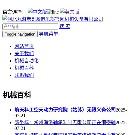
语言选择：
搜 索
导航菜单
Toggle navigation
网站首页
关于我们
机械自动化
机械百科
联系我们
机械百科
航天科工空天动力研究院（姑苏）无限义务公司
2025-
07-21
新坐标：常州海洛轴承制制无限公司正在细密轴
2025-
07-21