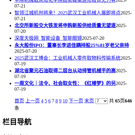
学院机械取从动化学院结实鞭策进修教育无力有
2025-
07-21
智领江城机创将来！2025武汉工业机械人展即将点
2025-
07-21
北交所新股交大铁发将申购新股供给质量无望逐
2025-
07-20
深度天极网_智能设备_智能眼镜
2025-07-20
永大股份IPO：董事长李进佳耦持股25%81岁老父亲持
2025-07-20
2025武汉工博会：工业机械人零件取物料传输系统
2025-
07-19
湖北省聚元石油取得二层台从动排管机械手的高
2025-
07-19
一周文化｜法令、社会取女性：《红楼梦》的另
2025-
07-19
首页
上一页
4
5
6
7
8
9
10
下一页
末页
共
65
页
646
条
栏目导航