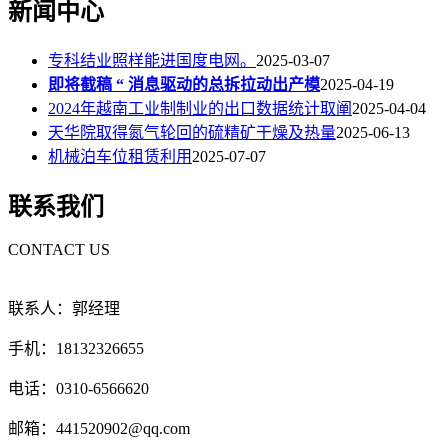
新闻中心
专科结业照样能进国度电网。
2025-03-07
即将截稿 “ 消息驱动的总拆拉动出产模
2025-04-19
2024年越南工业制制业的出口数据统计取阐
2025-04-04
天华院取得氮气轮回的硫精矿干燥及热量
2025-06-13
机械泊车位租赁利用
2025-07-07
联系我们
CONTACT US
联系人：郭经理
手机：18132326655
电话：0310-6566620
邮箱：441520902@qq.com